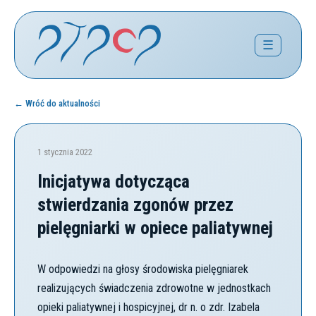
☰
← Wróć do aktualności
1 stycznia 2022
Inicjatywa dotycząca
stwierdzania zgonów przez
pielęgniarki w opiece paliatywnej
W odpowiedzi na głosy środowiska pielęgniarek
realizujących świadczenia zdrowotne w jednostkach
opieki paliatywnej i hospicyjnej, dr n. o zdr. Izabela