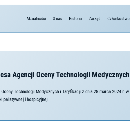
Aktualności
O nas
Historia
Zarząd
Członkostwo
esa Agencji Oceny Technologii Medycznych
Oceny Technologii Medycznych i Taryfikacji z dnia 28 marca 2024 r. w
 paliatywnej i hospicyjnej.