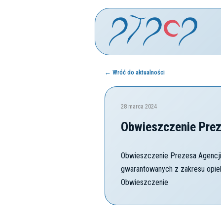
← Wróć do aktualności
28 marca 2024
Obwieszczenie Prez
Obwieszczenie Prezesa Agencji 
gwarantowanych z zakresu opieki
Obwieszczenie