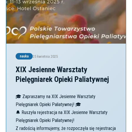
25 kwietnia 2025
nauka
XIX Jesienne Warsztaty
Pielęgniarek Opieki Paliatywnej
🎓 Zapraszamy na XIX Jesienne Warsztaty
Pielęgniarek Opieki Paliatywnej! 🎓
🔔 Ruszyła rejestracja na XIX Jesienne Warsztaty
Pielęgniarek Opieki Paliatywnej!
Z radością informujemy, że rozpoczęła się rejestracja